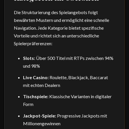
Die Strukturierung des Spielangebots folgt
bewährten Mustern und ermöglicht eine schnelle
Navigation. Jede Kategorie bietet spezifische
Vorteile und richtet sich an unterschiedliche
Spielerpräferenzen:
Slots:
Über 500 Titel mit RTPs zwischen 94%
und 98%
Live Casino:
Roulette, Blackjack, Baccarat
mit echten Dealern
Tischspiele:
Klassische Varianten in digitaler
Form
Jackpot-Spiele:
Progressive Jackpots mit
Millionengewinnen