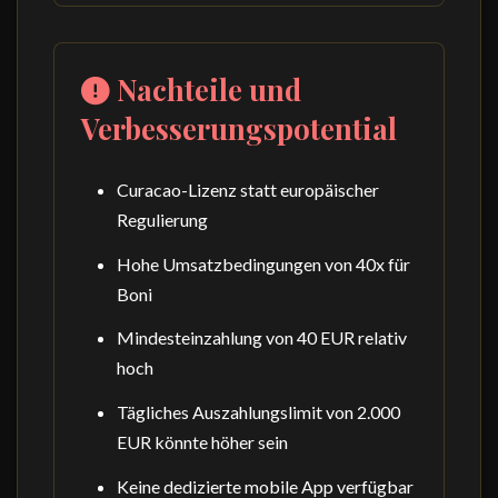
Nachteile und
Verbesserungspotential
Curacao-Lizenz statt europäischer
Regulierung
Hohe Umsatzbedingungen von 40x für
Boni
Mindesteinzahlung von 40 EUR relativ
hoch
Tägliches Auszahlungslimit von 2.000
EUR könnte höher sein
Keine dedizierte mobile App verfügbar