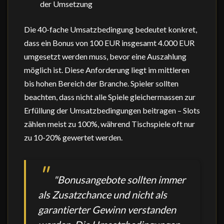
der Umsetzung
Die 40-fache Umsatzbedingung bedeutet konkret,
dass ein Bonus von 100 EUR insgesamt 4.000 EUR
umgesetzt werden muss, bevor eine Auszahlung
möglich ist. Diese Anforderung liegt im mittleren
bis hohen Bereich der Branche. Spieler sollten
beachten, dass nicht alle Spiele gleichermassen zur
Erfüllung der Umsatzbedingungen beitragen – Slots
zählen meist zu 100%, während Tischspiele oft nur
zu 10-20% gewertet werden.
"Bonusangebote sollten immer
als Zusatzchance und nicht als
garantierter Gewinn verstanden