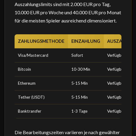
Auszahlungslimits sind mit 2.000 EUR pro Tag,
10.000 EUR pro Woche und 40.000 EUR pro Monat
für die meisten Spieler ausreichend dimensioniert.
ZAHLUNGSMETHODE
EINZAHLUNG
AUSZAHLUN
Visa/Mastercard
Sofort
Verfügbar
Bitcoin
10-30 Min
Verfügbar
Ethereum
5-15 Min
Verfügbar
Tether (USDT)
5-15 Min
Verfügbar
Banktransfer
1-3 Tage
Verfügbar
Die Bearbeitungszeiten variieren je nach gewählter