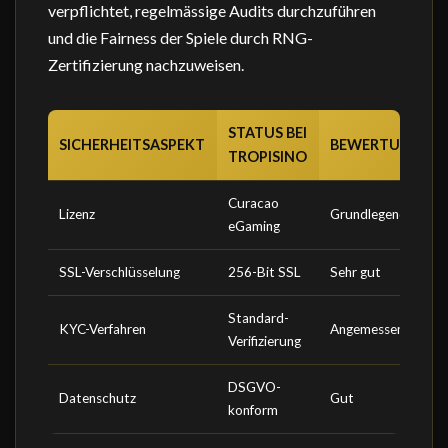
verpflichtet, regelmässige Audits durchzuführen
und die Fairness der Spiele durch RNG-
Zertifizierung nachzuweisen.
STATUS BEI
SICHERHEITSASPEKT
BEWERTUNG
TROPISINO
Curacao
Lizenz
Grundlegend
eGaming
SSL-Verschlüsselung
256-Bit SSL
Sehr gut
Standard-
KYC-Verfahren
Angemessen
Verifizierung
DSGVO-
Datenschutz
Gut
konform