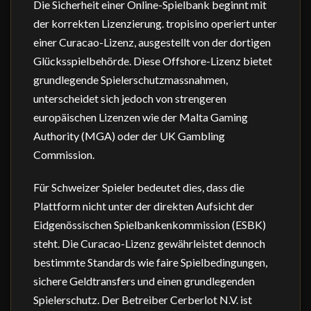
Die Sicherheit einer Online-Spielbank beginnt mit
der korrekten Lizenzierung. tropisino operiert unter
einer Curacao-Lizenz, ausgestellt von der dortigen
Glücksspielbehörde. Diese Offshore-Lizenz bietet
grundlegende Spielerschutzmassnahmen,
unterscheidet sich jedoch von strengeren
europäischen Lizenzen wie der Malta Gaming
Authority (MGA) oder der UK Gambling
Commission.
Für Schweizer Spieler bedeutet dies, dass die
Plattform nicht unter der direkten Aufsicht der
Eidgenössischen Spielbankenkommission (ESBK)
steht. Die Curacao-Lizenz gewährleistet dennoch
bestimmte Standards wie faire Spielbedingungen,
sichere Geldtransfers und einen grundlegenden
Spielerschutz. Der Betreiber Cerberlot N.V. ist