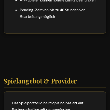
Pending-Zeit von bis zu 48 Stunden vor
Bearbeitung möglich
Spielangebot & Provider
Das Spielportfolio bei tropisino basiert auf
Partnerschaften mit renommierten