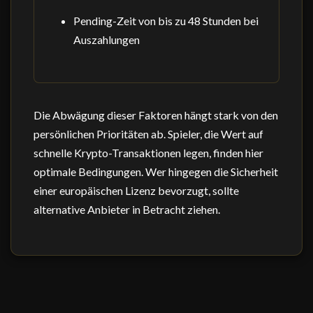
Pending-Zeit von bis zu 48 Stunden bei
Auszahlungen
Die Abwägung dieser Faktoren hängt stark von den
persönlichen Prioritäten ab. Spieler, die Wert auf
schnelle Krypto-Transaktionen legen, finden hier
optimale Bedingungen. Wer hingegen die Sicherheit
einer europäischen Lizenz bevorzugt, sollte
alternative Anbieter in Betracht ziehen.