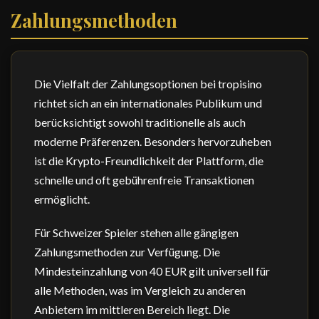
Zahlungsmethoden
Die Vielfalt der Zahlungsoptionen bei tropisino
richtet sich an ein internationales Publikum und
berücksichtigt sowohl traditionelle als auch
moderne Präferenzen. Besonders hervorzuheben
ist die Krypto-Freundlichkeit der Plattform, die
schnelle und oft gebührenfreie Transaktionen
ermöglicht.
Für Schweizer Spieler stehen alle gängigen
Zahlungsmethoden zur Verfügung. Die
Mindesteinzahlung von 40 EUR gilt universell für
alle Methoden, was im Vergleich zu anderen
Anbietern im mittleren Bereich liegt. Die