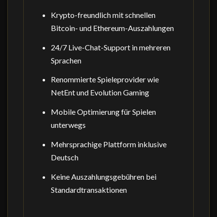
Krypto-freundlich mit schnellen
Bitcoin- und Ethereum-Auszahlungen
24/7 Live-Chat-Support in mehreren
Sprachen
Renommierte Spieleprovider wie
NetEnt und Evolution Gaming
Mobile Optimierung für Spielen
unterwegs
Mehrsprachige Plattform inklusive
Deutsch
Keine Auszahlungsgebühren bei
Standardtransaktionen