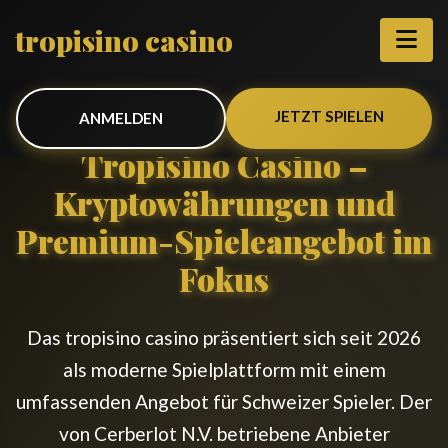
tropisino casino
JETZT SPIELEN
ANMELDEN
Tropisino Casino –
Kryptowährungen und
Premium-Spieleangebot im
Fokus
Das tropisino casino präsentiert sich seit 2026
als moderne Spielplattform mit einem
umfassenden Angebot für Schweizer Spieler. Der
von Cerberlot N.V. betriebene Anbieter